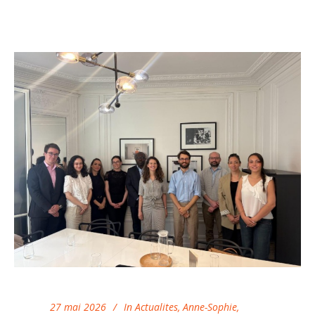
27 mai 2026
In
Actualites
,
Anne-Sophie
,