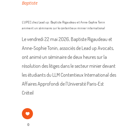
Baptiste
L’UPEC chez Lead up : Baptiste Rigaudeau et Anne-Sophie Tonin
animent un séminaire sur le contentieux minier international
Le vendredi 22 mai 2026, Baptiste Rigaudeau et
Anne-Sophie Tonin, associés de Lead up Avocats,
ont animé un séminaire de deux heures sur la
résolution des litiges dans le secteur minier devant
les étudiants du LLM Contentieux International des
Affaires Approfondi de l'Université Paris-Est
Créteil
0