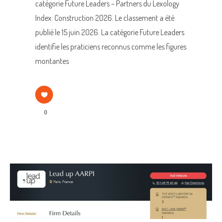
catégorie Future Leaders – Partners du Lexology
Index: Construction 2026. Le classement a été
publié le 15 juin 2026. La catégorie Future Leaders
identifie les praticiens reconnus comme les figures
montantes
0