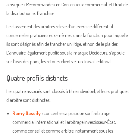
ainsi que « Recommandé » en Contentieux commercial et Droit de
la distribution et franchise.
Le classement des arbitres relève d’un exercice différent : il
concerne les praticiens eux-mêmes, dans la fonction pour laquelle
ils sont désignés afin de trancher un litige, et non de le plaider.
L’annuaire, également publié sous la marque Décideurs, s’appuie
sur l’avis des pairs, les retours clients et un travail éditorial.
Quatre profils distincts
Les quatre associés sont classés à titre individuel, et leurs pratiques
d’arbitre sont distinctes :
Ramy Bassily
:
concentre sa pratique sur l’arbitrage
commercial international et l’arbitrage investisseur-État,
comme conseil et comme arbitre, notamment sous les