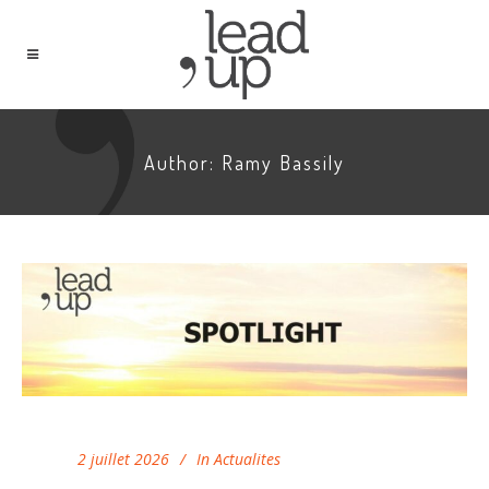
Author: Ramy Bassily
2 juillet 2026
In
Actualites