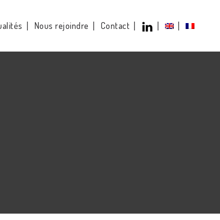
alités
Nous rejoindre
Contact