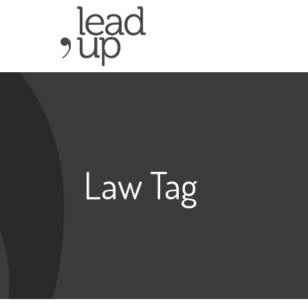
Law Tag