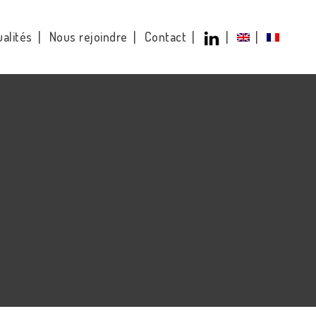
alités
Nous rejoindre
Contact