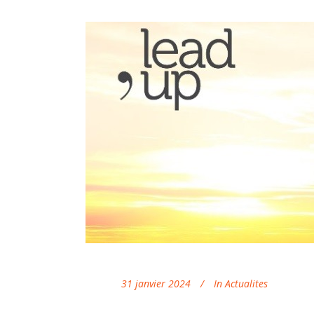
31 janvier 2024
In
Actualites