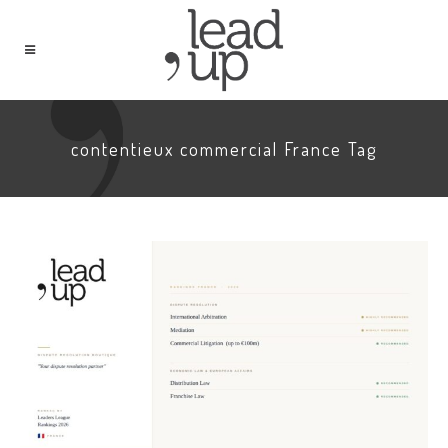
contentieux commercial France Tag