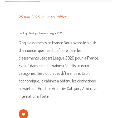
25 mai 2026
In
Actualites
Lead up classé par Leaders League 2026
Cinq classements en France Nous avons le plaisir
d'annoncer que Lead up figure dans les
classements Leaders League 2026 pour la France.
Évalué dans cinq domaines répartis en deux
catégories, Résolution des différends et Droit
économique, le cabinet a obtenu les distinctions
suivantes : Practice Area Tier Category Arbitrage
international Forte