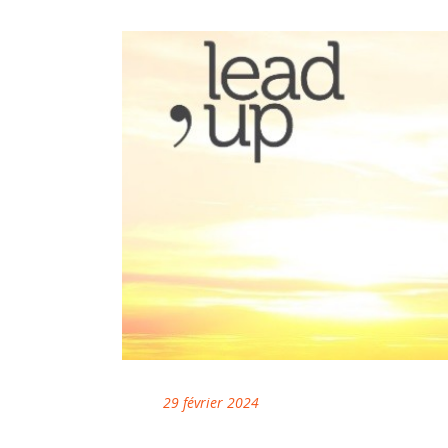
29 février 2024