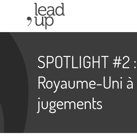
SPOTLIGHT #2 : 
Royaume-Uni à 
jugements